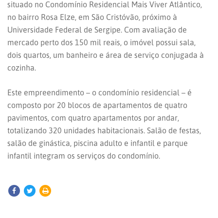
situado no Condomínio Residencial Mais Viver Atlântico,
no bairro Rosa Elze, em São Cristóvão, próximo à
Universidade Federal de Sergipe. Com avaliação de
mercado perto dos 150 mil reais, o imóvel possui sala,
dois quartos, um banheiro e área de serviço conjugada à
cozinha.
Este empreendimento – o condomínio residencial – é
composto por 20 blocos de apartamentos de quatro
pavimentos, com quatro apartamentos por andar,
totalizando 320 unidades habitacionais. Salão de festas,
salão de ginástica, piscina adulto e infantil e parque
infantil integram os serviços do condomínio.