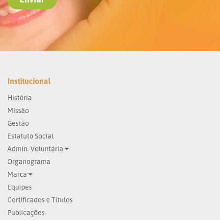
Institucional
História
Missão
Gestão
Estatuto Social
Admin. Voluntária
Organograma
Marca
Equipes
Certificados e Títulos
Publicações