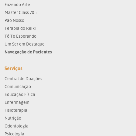
Fazendo Arte
Master Class 70 +
Pão Nosso
Terapia do Reiki
Tô Te Esperando
Um Ser em Destaque
Navegação de Pacientes
Serviços
Central de Doações
Comunicação
Educação Física
Enfermagem
Fisioterapia
Nutrição
Odontologia
Psicologia