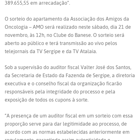
389.655,55 em arrecadação”.
O sorteio do apartamento da Associação dos Amigos da
Oncologia – AMO será realizado neste sábado, dia 21 de
novembro, às 12h, no Clube do Banese. O sorteio será
aberto ao público e terá transmissão ao vivo pelos
telejornais da TV Sergipe e da TV Atalaia.
Sob a supervisão do auditor fiscal Valter José dos Santos,
da Secretaria de Estado da Fazenda de Sergipe, a diretoria
executiva e o conselho fiscal da organização ficarão
responsáveis pela integridade do processo e pela
exposição de todos os cupons à sorte.
“A presença de um auditor fiscal em um sorteio com essa
proporção serve para dar legitimidade ao processo, de
acordo com as normas estabelecidas anteriormente em