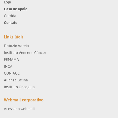
Loja
Casa de apoio
Corrida
Contato
Links úteis
Dráuzio Varela
Instituto Vencer o Câncer
FEMAMA
INCA
CONIACC
Alianza Latina
Instituto Oncoguia
Webmail corporativo
Acessar o webmail