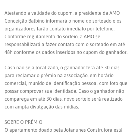
Atestando a validade do cupom, a presidente da AMO
Conceição Balbino informará o nome do sorteado e os
organizadores farão contato imediato por telefone.
Conforme regulamento do sorteio, a AMO se
responsabilizará a fazer contato com o sorteado em até
48h conforme os dados inseridos no cupom do ganhador.
Caso não seja localizado, o ganhador terá até 30 dias
para reclamar o prêmio na associação, em horário
comercial, munido de identificação pessoal com foto que
possar comprovar sua identidade. Caso o ganhador não
compareça em até 30 dias, novo sorteio será realizado
com ampla divulgação das mídias.
SOBRE O PRÊMIO
O apartamento doado pela Jotanunes Construtora está