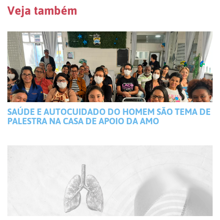
Veja também
SAÚDE E AUTOCUIDADO DO HOMEM SÃO TEMA DE
PALESTRA NA CASA DE APOIO DA AMO