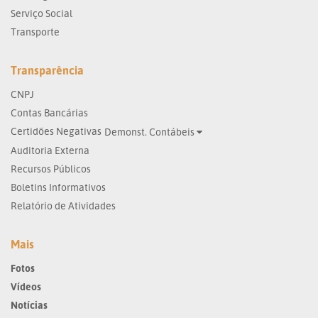
Serviço Social
Transporte
Transparência
CNPJ
Contas Bancárias
Certidões Negativas
Demonst. Contábeis
Auditoria Externa
Recursos Públicos
Boletins Informativos
Relatório de Atividades
Mais
Fotos
Vídeos
Notícias