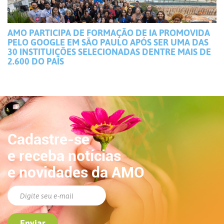
AMO PARTICIPA DE FORMAÇÃO DE IA PROMOVIDA
PELO GOOGLE EM SÃO PAULO APÓS SER UMA DAS
30 INSTITUIÇÕES SELECIONADAS DENTRE MAIS DE
2.600 DO PAÍS
Cadastre-se
e receba notícias
e novidades da AMO