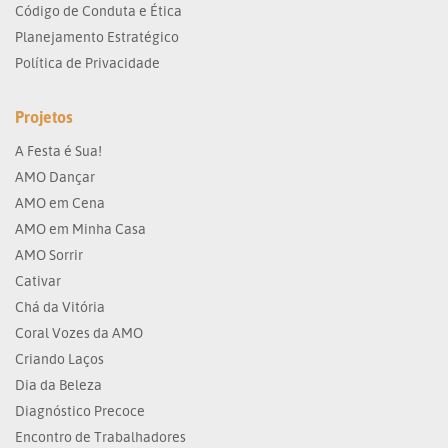
Código de Conduta e Ética
Planejamento Estratégico
Política de Privacidade
Projetos
A Festa é Sua!
AMO Dançar
AMO em Cena
AMO em Minha Casa
AMO Sorrir
Cativar
Chá da Vitória
Coral Vozes da AMO
Criando Laços
Dia da Beleza
Diagnóstico Precoce
Encontro de Trabalhadores