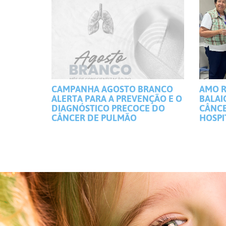
CAMPANHA AGOSTO BRANCO
AMO R
ALERTA PARA A PREVENÇÃO E O
BALAI
DIAGNÓSTICO PRECOCE DO
CÂNCE
CÂNCER DE PULMÃO
HOSPI