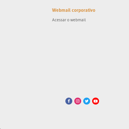
Webmail corporativo
Acessar o webmail