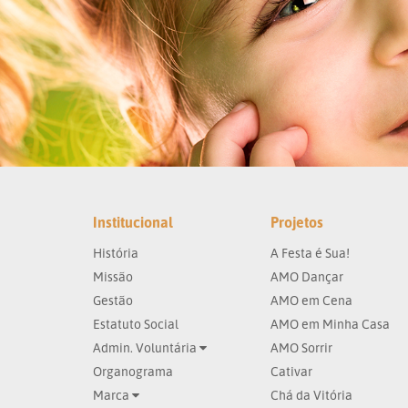
Institucional
Projetos
História
A Festa é Sua!
Missão
AMO Dançar
Gestão
AMO em Cena
Estatuto Social
AMO em Minha Casa
Admin. Voluntária
AMO Sorrir
Organograma
Cativar
Marca
Chá da Vitória