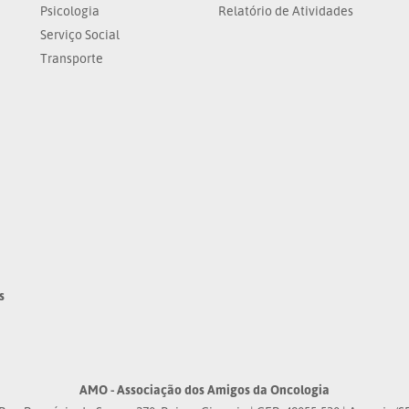
Psicologia
Relatório de Atividades
Serviço Social
Transporte
s
AMO - Associação dos Amigos da Oncologia