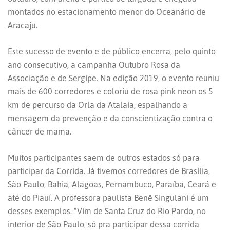
montados no estacionamento menor do Oceanário de
Aracaju.
Este sucesso de evento e de público encerra, pelo quinto
ano consecutivo, a campanha Outubro Rosa da
Associação e de Se
rgipe. Na edição 2019, o evento reuniu
mais de 600 corredores e coloriu de rosa pink neon os 5
km de percurso da Orla da Atalaia, espalhando a
mensagem da prevenção e da conscientização contra o
câncer de mama.
Muitos participantes saem de outros estados só para
participar da Corrida. Já tivemos corredores de Brasília,
São Paulo, Bahia, Alagoas, Pernambuco, Paraíba, Ceará e
até do Piauí. A professora paulista Benê Singulani é um
desses exemplos. “Vim de Santa Cruz do Rio Pardo, no
interior de São Paulo, só pra participar dessa corrida