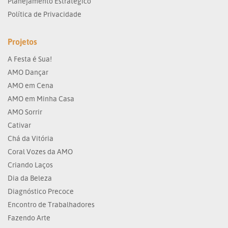
Planejamento Estratégico
Política de Privacidade
Projetos
A Festa é Sua!
AMO Dançar
AMO em Cena
AMO em Minha Casa
AMO Sorrir
Cativar
Chá da Vitória
Coral Vozes da AMO
Criando Laços
Dia da Beleza
Diagnóstico Precoce
Encontro de Trabalhadores
Fazendo Arte