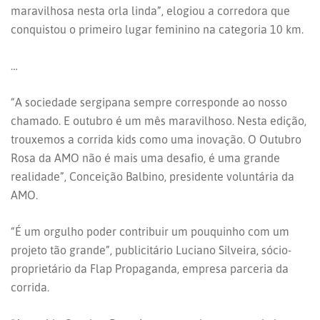
maravilhosa nesta orla linda”, elogiou a corredora que
conquistou o primeiro lugar feminino na categoria 10 km.
…
“A sociedade sergipana sempre corresponde ao nosso
chamado. E outubro é um mês maravilhoso. Nesta edição,
trouxemos a corrida kids como uma inovação. O Outubro
Rosa da AMO não é mais uma desafio, é uma grande
realidade”, Conceição Balbino, presidente voluntária da
AMO.
“É um orgulho poder contribuir um pouquinho com um
projeto tão grande”, publicitário Luciano Silveira, sócio-
proprietário da Flap Propaganda, empresa parceria da
corrida.