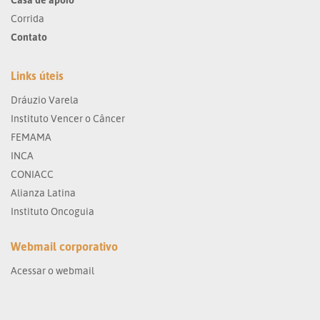
Corrida
Contato
Links úteis
Dráuzio Varela
Instituto Vencer o Câncer
FEMAMA
INCA
CONIACC
Alianza Latina
Instituto Oncoguia
Webmail corporativo
Acessar o webmail