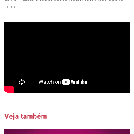
conferir!
Veja também