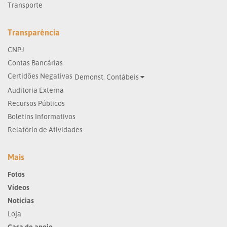
Transporte
Transparência
CNPJ
Contas Bancárias
Certidões Negativas
Demonst. Contábeis
Auditoria Externa
Recursos Públicos
Boletins Informativos
Relatório de Atividades
Mais
Fotos
Vídeos
Notícias
Loja
Casa de apoio