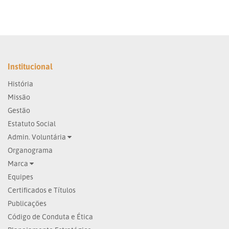
Institucional
História
Missão
Gestão
Estatuto Social
Admin. Voluntária
Organograma
Marca
Equipes
Certificados e Títulos
Publicações
Código de Conduta e Ética