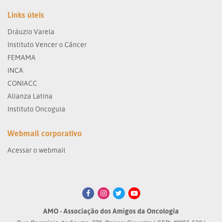
Links úteis
Dráuzio Varela
Instituto Vencer o Câncer
FEMAMA
INCA
CONIACC
Alianza Latina
Instituto Oncoguia
Webmail corporativo
Acessar o webmail
AMO - Associação dos Amigos da Oncologia