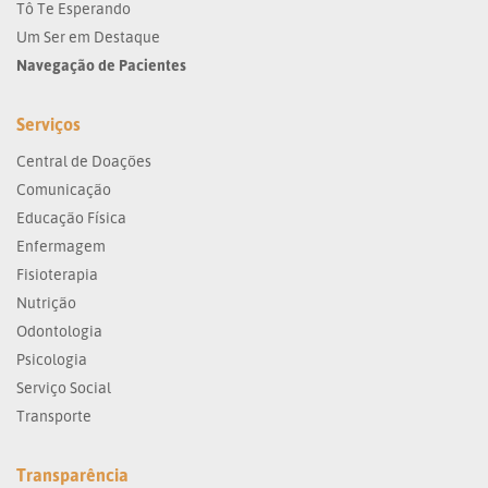
Tô Te Esperando
Um Ser em Destaque
Navegação de Pacientes
Serviços
Central de Doações
Comunicação
Educação Física
Enfermagem
Fisioterapia
Nutrição
Odontologia
Psicologia
Serviço Social
Transporte
Transparência