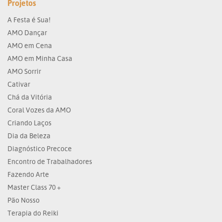
Projetos
A Festa é Sua!
AMO Dançar
AMO em Cena
AMO em Minha Casa
AMO Sorrir
Cativar
Chá da Vitória
Coral Vozes da AMO
Criando Laços
Dia da Beleza
Diagnóstico Precoce
Encontro de Trabalhadores
Fazendo Arte
Master Class 70 +
Pão Nosso
Terapia do Reiki