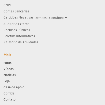
CNPJ
Contas Bancárias
Certidões Negativas
Demonst. Contábeis
Auditoria Externa
Recursos Públicos
Boletins Informativos
Relatório de Atividades
Mais
Fotos
Vídeos
Notícias
Loja
Casa de apoio
Corrida
Contato