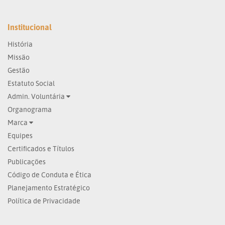
Institucional
História
Missão
Gestão
Estatuto Social
Admin. Voluntária
Organograma
Marca
Equipes
Certificados e Títulos
Publicações
Código de Conduta e Ética
Planejamento Estratégico
Política de Privacidade