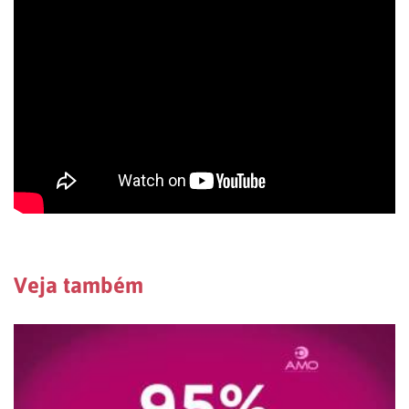
Veja também