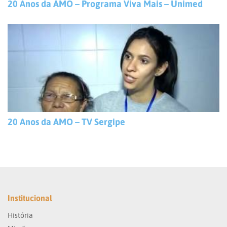
20 Anos da AMO – Programa Viva Mais – Unimed
20 Anos da AMO – TV Sergipe
Institucional
História