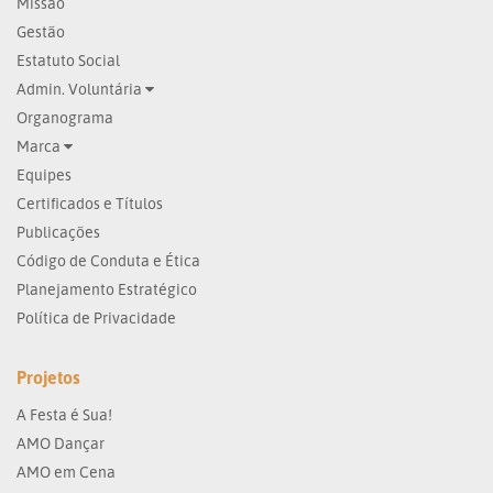
Missão
Gestão
Estatuto Social
Admin. Voluntária
Organograma
Marca
Equipes
Certificados e Títulos
Publicações
Código de Conduta e Ética
Planejamento Estratégico
Política de Privacidade
Projetos
A Festa é Sua!
AMO Dançar
AMO em Cena