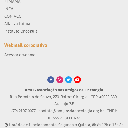
FEMAMA
INCA
CONIACC
Alianza Latina
Instituto Oncoguia
Webmail corporativo
Acessar o webmail
AMO - Associação dos Amigos da Oncologia
Rua Permínio de Souza, 270. Bairro: Cirurgia | CEP: 49055-530 |
Aracaju/SE
(79) 2107-0077 |
contato@amigosdaoncologia.org.br
| CNPJ:
01.556.211/0001-78
Horário de funcionamento: Segunda a Quinta, 8h às 12h e 13h às