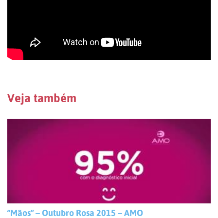
Veja também
“Mãos” – Outubro Rosa 2015 – AMO