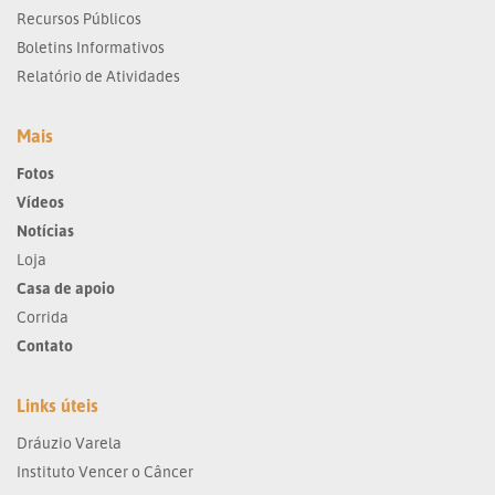
Recursos Públicos
Boletins Informativos
Relatório de Atividades
Mais
Fotos
Vídeos
Notícias
Loja
Casa de apoio
Corrida
Contato
Links úteis
Dráuzio Varela
Instituto Vencer o Câncer