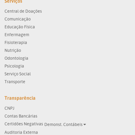
Serviços
Central de Doações
Comunicação
Educação Física
Enfermagem
Fisioterapia
Nutrição
Odontologia
Psicologia
Serviço Social
Transporte
Transparência
CNPJ
Contas Bancárias
Certidões Negativas
Demonst. Contábeis
Auditoria Externa