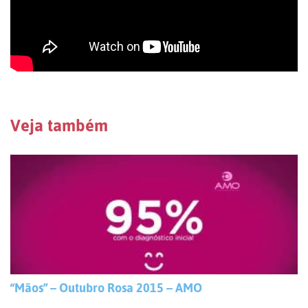
Veja também
“Mãos” – Outubro Rosa 2015 – AMO