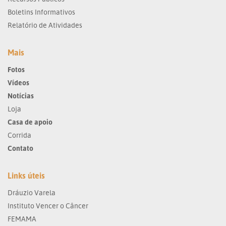
Boletins Informativos
Relatório de Atividades
Mais
Fotos
Vídeos
Notícias
Loja
Casa de apoio
Corrida
Contato
Links úteis
Dráuzio Varela
Instituto Vencer o Câncer
FEMAMA