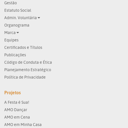
Gestão
Estatuto Social
Admin. Voluntária
Organograma
Marca
Equipes
Certificados e Títulos
Publicações
Código de Conduta e Ética
Planejamento Estratégico
Política de Privacidade
Projetos
A Festa é Sua!
AMO Dançar
AMO em Cena
AMO em Minha Casa