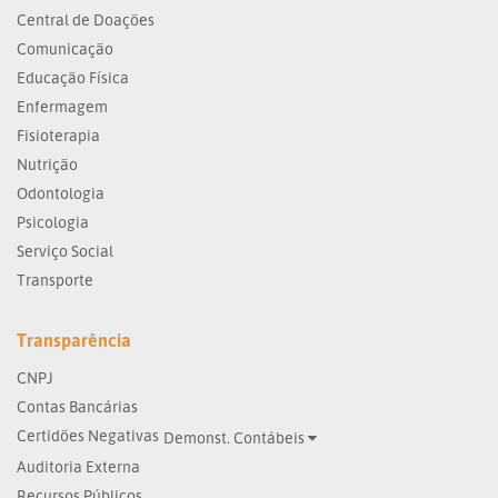
Central de Doações
Comunicação
Educação Física
Enfermagem
Fisioterapia
Nutrição
Odontologia
Psicologia
Serviço Social
Transporte
Transparência
CNPJ
Contas Bancárias
Certidões Negativas
Demonst. Contábeis
Auditoria Externa
Recursos Públicos