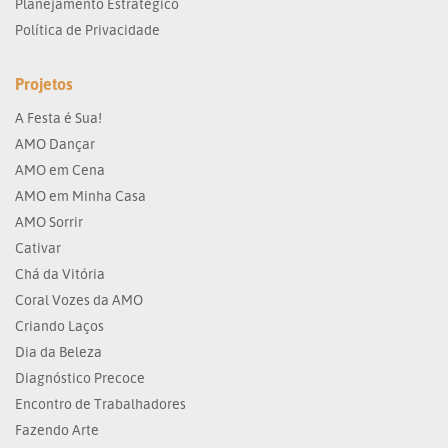
Planejamento Estratégico
Política de Privacidade
Projetos
A Festa é Sua!
AMO Dançar
AMO em Cena
AMO em Minha Casa
AMO Sorrir
Cativar
Chá da Vitória
Coral Vozes da AMO
Criando Laços
Dia da Beleza
Diagnóstico Precoce
Encontro de Trabalhadores
Fazendo Arte