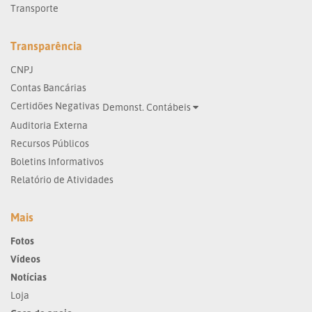
Transporte
Transparência
CNPJ
Contas Bancárias
Certidões Negativas
Demonst. Contábeis
Auditoria Externa
Recursos Públicos
Boletins Informativos
Relatório de Atividades
Mais
Fotos
Vídeos
Notícias
Loja