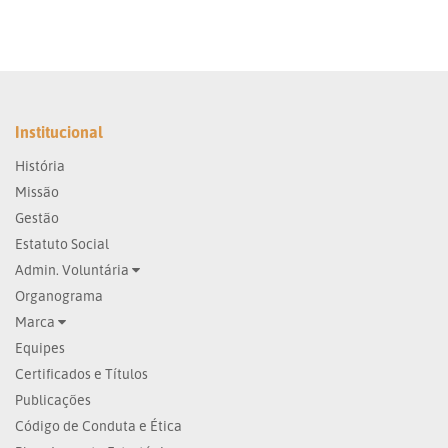
Institucional
História
Missão
Gestão
Estatuto Social
Admin. Voluntária
Organograma
Marca
Equipes
Certificados e Títulos
Publicações
Código de Conduta e Ética