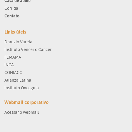
Casa de apoio
Corrida
Contato
Links úteis
Dráuzio Varela
Instituto Vencer o Câncer
FEMAMA
INCA
CONIACC
Alianza Latina
Instituto Oncoguia
Webmail corporativo
Acessar o webmail