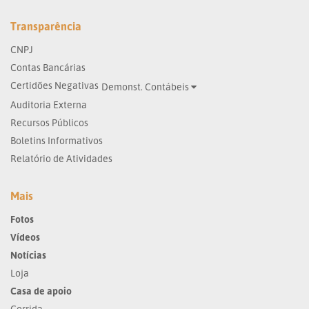
Transparência
CNPJ
Contas Bancárias
Certidões Negativas
Demonst. Contábeis
Auditoria Externa
Recursos Públicos
Boletins Informativos
Relatório de Atividades
Mais
Fotos
Vídeos
Notícias
Loja
Casa de apoio
Corrida