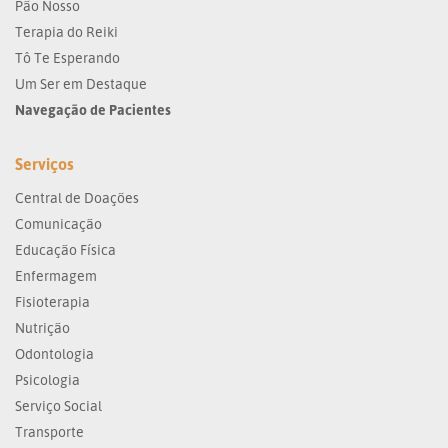
Pão Nosso
Terapia do Reiki
Tô Te Esperando
Um Ser em Destaque
Navegação de Pacientes
Serviços
Central de Doações
Comunicação
Educação Física
Enfermagem
Fisioterapia
Nutrição
Odontologia
Psicologia
Serviço Social
Transporte