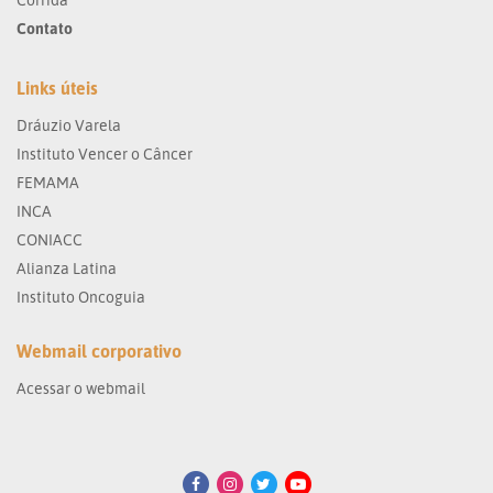
Contato
Links úteis
Dráuzio Varela
Instituto Vencer o Câncer
FEMAMA
INCA
CONIACC
Alianza Latina
Instituto Oncoguia
Webmail corporativo
Acessar o webmail