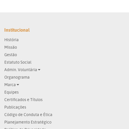
Institucional
História
Missão
Gestão
Estatuto Social
Admin. Voluntária
Organograma
Marca
Equipes
Certificados e Títulos
Publicações
Código de Conduta e Ética
Planejamento Estratégico