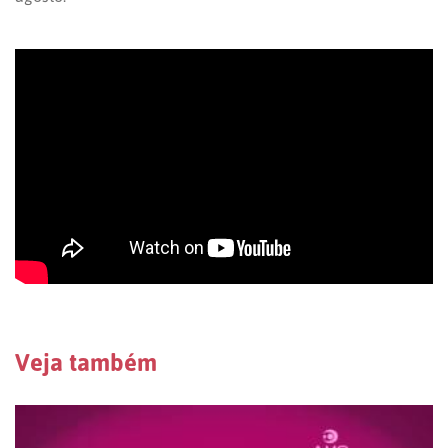
Veja também