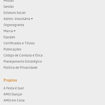
Missão
Gestão
Estatuto Social
Admin. Voluntária
Organograma
Marca
Equipes
Certificados e Títulos
Publicações
Código de Conduta e Ética
Planejamento Estratégico
Política de Privacidade
Projetos
A Festa é Sua!
AMO Dançar
AMO em Cena