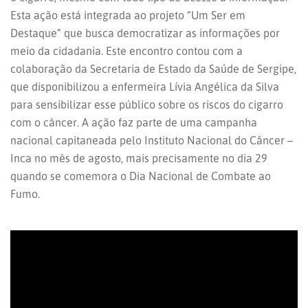
Esta ação está integrada ao projeto “Um Ser em
Destaque” que busca democratizar as informações por
meio da cidadania. Este encontro contou com a
colaboração da Secretaria de Estado da Saúde de Sergipe,
que disponibilizou a enfermeira Lívia Angélica da Silva
para sensibilizar esse público sobre os riscos do cigarro
com o câncer. A ação faz parte de uma campanha
nacional capitaneada pelo Instituto Nacional do Câncer –
Inca no mês de agosto, mais precisamente no dia 29
quando se comemora o Dia Nacional de Combate ao
Fumo.