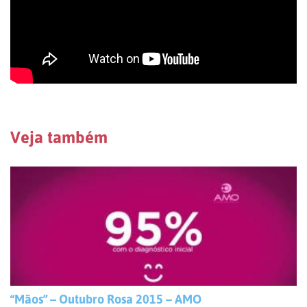
Veja também
“Mãos” – Outubro Rosa 2015 – AMO