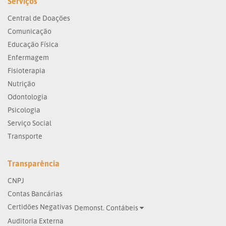
Serviços
Central de Doações
Comunicação
Educação Física
Enfermagem
Fisioterapia
Nutrição
Odontologia
Psicologia
Serviço Social
Transporte
Transparência
CNPJ
Contas Bancárias
Certidões Negativas
Demonst. Contábeis
Auditoria Externa