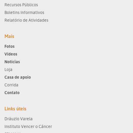
Recursos Públicos
Boletins Informativos
Relatório de Atividades
Mais
Fotos
Vídeos
Notícias
Loja
Casa de apoio
Corrida
Contato
Links úteis
Dráuzio Varela
Instituto Vencer o Câncer