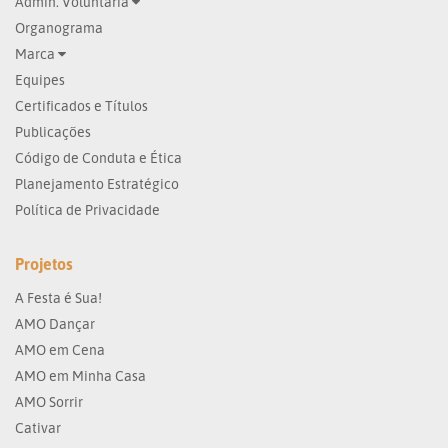
Admin. Voluntária
Organograma
Marca
Equipes
Certificados e Títulos
Publicações
Código de Conduta e Ética
Planejamento Estratégico
Política de Privacidade
Projetos
A Festa é Sua!
AMO Dançar
AMO em Cena
AMO em Minha Casa
AMO Sorrir
Cativar