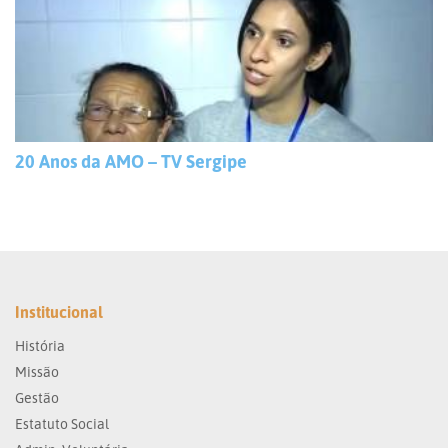
20 Anos da AMO – TV Sergipe
Institucional
História
Missão
Gestão
Estatuto Social