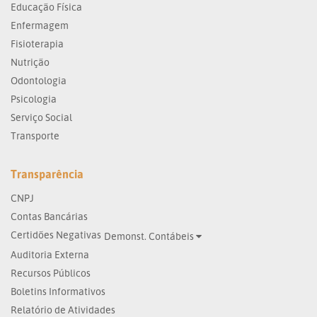
Educação Física
Enfermagem
Fisioterapia
Nutrição
Odontologia
Psicologia
Serviço Social
Transporte
Transparência
CNPJ
Contas Bancárias
Certidões Negativas
Demonst. Contábeis
Auditoria Externa
Recursos Públicos
Boletins Informativos
Relatório de Atividades