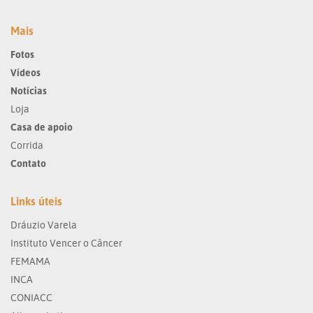
Mais
Fotos
Vídeos
Notícias
Loja
Casa de apoio
Corrida
Contato
Links úteis
Dráuzio Varela
Instituto Vencer o Câncer
FEMAMA
INCA
CONIACC