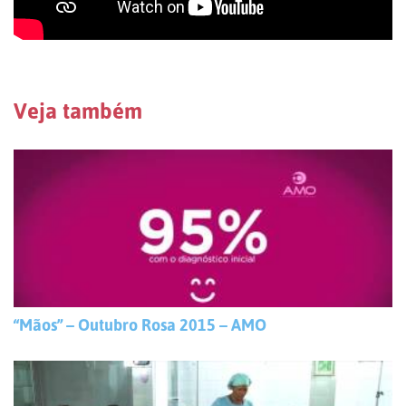
Veja também
“Mãos” – Outubro Rosa 2015 – AMO