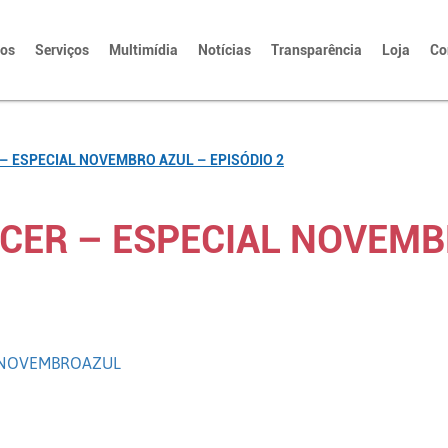
tos
Serviços
Multimídia
Notícias
Transparência
Loja
Co
– ESPECIAL NOVEMBRO AZUL – EPISÓDIO 2
CER – ESPECIAL NOVEMB
LNOVEMBROAZUL