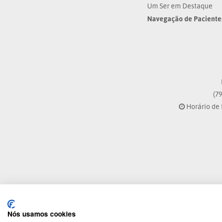
Um Ser em Destaque
Navegação de Paciente
(79
Horário de 
Nós usamos cookies