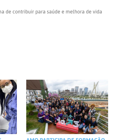
ma de contribuir para saúde e melhora de vida