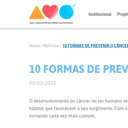
Institucional
Proje
Home
>
Notícias
>
10 FORMAS DE PREVENIR O CÂNCE
10 FORMAS DE PRE
09/03/2023
O desenvolvimento do câncer no ser humano se d
hábitos que favorecem o seu surgimento. Com o 
tornando cada vez mais comum.