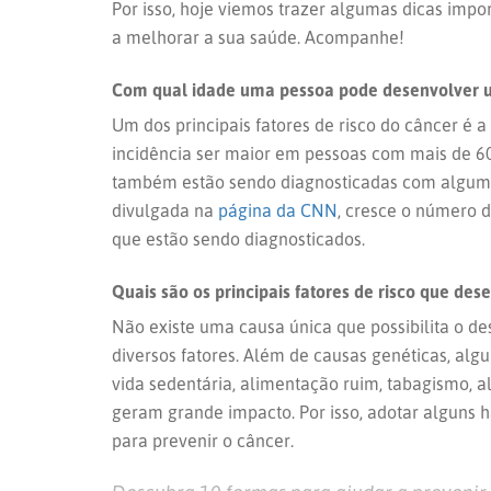
Por isso, hoje viemos trazer algumas dicas impor
a melhorar a sua saúde. Acompanhe!
Com qual idade uma pessoa pode desenvolver 
Um dos principais fatores de risco do câncer é 
incidência ser maior em pessoas com mais de 60
também estão sendo diagnosticadas com algum 
divulgada na
página da CNN
, cresce o número 
que estão sendo diagnosticados.
Quais são os principais fatores de risco que d
Não existe uma causa única que possibilita o d
diversos fatores. Além de causas genéticas, al
vida sedentária, alimentação ruim, tabagismo, 
geram grande impacto. Por isso, adotar alguns 
para prevenir o câncer.