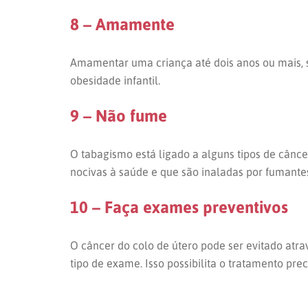
8 – Amamente
Amamentar uma criança até dois anos ou mais, 
obesidade infantil.
9 – Não fume
O tabagismo está ligado a alguns tipos de cânc
nocivas à saúde e que são inaladas por fumante
10 – Faça exames preventivos
O câncer do colo de útero pode ser evitado atra
tipo de exame. Isso possibilita o tratamento p