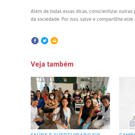
Além de todas essas dicas, conscientizar outra
da sociedade. Por isso, salve e compartilhe este
Veja também