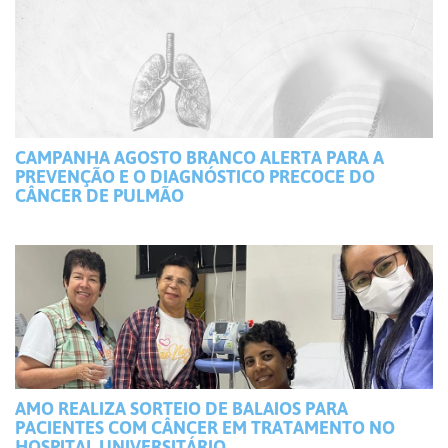
CAMPANHA AGOSTO BRANCO ALERTA PARA A
PREVENÇÃO E O DIAGNÓSTICO PRECOCE DO
CÂNCER DE PULMÃO
AMO REALIZA SORTEIO DE BALAIOS PARA
PACIENTES COM CÂNCER EM TRATAMENTO NO
HOSPITAL UNIVERSITÁRIO