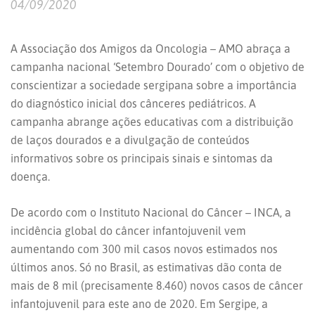
04/09/2020
A Associação dos Amigos da Oncologia – AMO abraça a
campanha nacional ‘Setembro Dourado’ com o objetivo de
conscientizar a sociedade sergipana sobre a importância
do diagnóstico inicial dos cânceres pediátricos. A
campanha abrange ações educativas com a distribuição
de laços dourados e a divulgação de conteúdos
informativos sobre os principais sinais e sintomas da
doença.
De acordo com o Instituto Nacional do Câncer – INCA, a
incidência global do câncer infantojuvenil vem
aumentando com 300 mil casos novos estimados nos
últimos anos. Só no Brasil, as estimativas dão conta de
mais de 8 mil (precisamente 8.460) novos casos de câncer
infantojuvenil para este ano de 2020. Em Sergipe, a