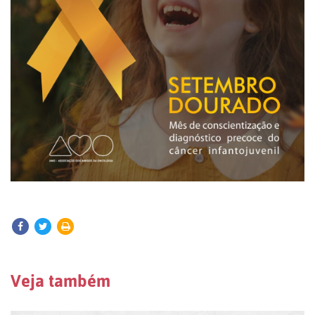
Veja também