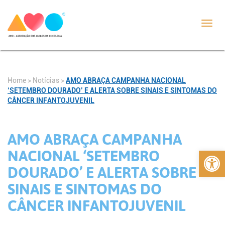
Toggl
navig
Home
>
Notícias
>
AMO ABRAÇA CAMPANHA NACIONAL
‘SETEMBRO DOURADO’ E ALERTA SOBRE SINAIS E SINTOMAS DO
CÂNCER INFANTOJUVENIL
AMO ABRAÇA CAMPANHA
Abrir 
NACIONAL ‘SETEMBRO
DOURADO’ E ALERTA SOBRE
SINAIS E SINTOMAS DO
CÂNCER INFANTOJUVENIL