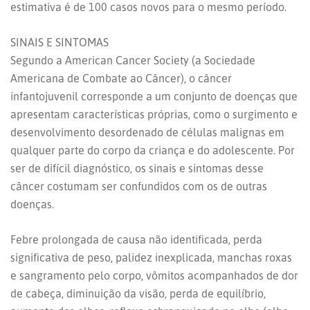
estimativa é de 100 casos novos para o mesmo período.
SINAIS E SINTOMAS
Segundo a American Cancer Society (a Sociedade
Americana de Combate ao Câncer), o câncer
infantojuvenil corresponde a um conjunto de doenças que
apresentam características próprias, como o surgimento e
desenvolvimento desordenado de células malignas em
qualquer parte do corpo da criança e do adolescente. Por
ser de difícil diagnóstico, os sinais e sintomas desse
câncer costumam ser confundidos com os de outras
doenças.
Febre prolongada de causa não identificada, perda
significativa de peso, palidez inexplicada, manchas roxas
e sangramento pelo corpo, vômitos acompanhados de dor
de cabeça, diminuição da visão, perda de equilíbrio,