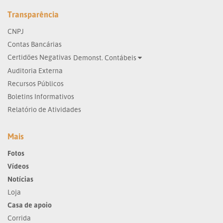
Transparência
CNPJ
Contas Bancárias
Certidões Negativas
Demonst. Contábeis
Auditoria Externa
Recursos Públicos
Boletins Informativos
Relatório de Atividades
Mais
Fotos
Vídeos
Notícias
Loja
Casa de apoio
Corrida