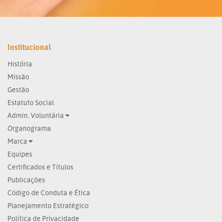
Institucional
História
Missão
Gestão
Estatuto Social
Admin. Voluntária
Organograma
Marca
Equipes
Certificados e Títulos
Publicações
Código de Conduta e Ética
Planejamento Estratégico
Política de Privacidade