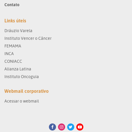
Contato
Links úteis
Dráuzio Varela
Instituto Vencer o Câncer
FEMAMA
INCA
CONIACC
Alianza Latina
Instituto Oncoguia
Webmail corporativo
Acessar o webmail