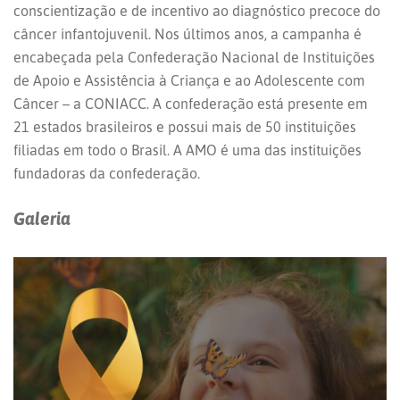
conscientização e de incentivo ao diagnóstico precoce do
câncer infantojuvenil. Nos últimos anos, a campanha é
encabeçada pela Confederação Nacional de Instituições
de Apoio e Assistência à Criança e ao Adolescente com
Câncer – a CONIACC. A confederação está presente em
21 estados brasileiros e possui mais de 50 instituições
filiadas em todo o Brasil. A AMO é uma das instituições
fundadoras da confederação.
Galeria