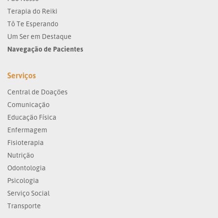
Terapia do Reiki
Tô Te Esperando
Um Ser em Destaque
Navegação de Pacientes
Serviços
Central de Doações
Comunicação
Educação Física
Enfermagem
Fisioterapia
Nutrição
Odontologia
Psicologia
Serviço Social
Transporte