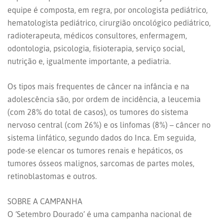
equipe é composta, em regra, por oncologista pediátrico,
hematologista pediátrico, cirurgião oncológico pediátrico,
radioterapeuta, médicos consultores, enfermagem,
odontologia, psicologia, fisioterapia, serviço social,
nutrição e, igualmente importante, a pediatria.
Os tipos mais frequentes de câncer na infância e na
adolescência são, por ordem de incidência, a leucemia
(com 28% do total de casos), os tumores do sistema
nervoso central (com 26%) e os linfomas (8%) – câncer no
sistema linfático, segundo dados do Inca. Em seguida,
pode-se elencar os tumores renais e hepáticos, os
tumores ósseos malignos, sarcomas de partes moles,
retinoblastomas e outros.
SOBRE A CAMPANHA
O ‘Setembro Dourado’ é uma campanha nacional de