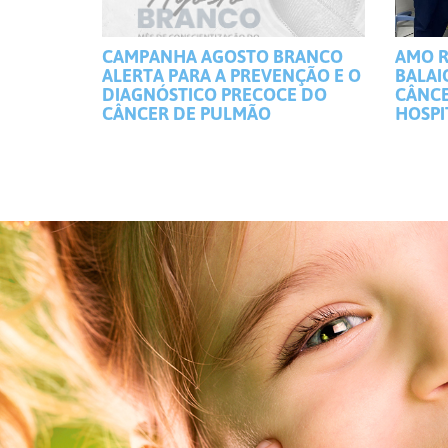
CAMPANHA AGOSTO BRANCO
AMO R
ALERTA PARA A PREVENÇÃO E O
BALAI
DIAGNÓSTICO PRECOCE DO
CÂNCE
CÂNCER DE PULMÃO
HOSPI