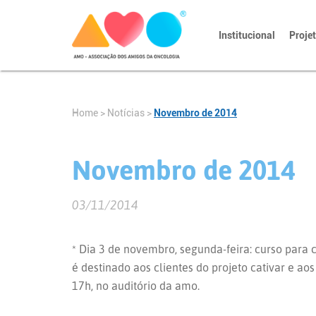
Institucional
Proje
Home
>
Notícias
>
Novembro de 2014
Novembro de 2014
03/11/2014
* Dia 3 de novembro, segunda-feira: curso para
é destinado aos clientes do projeto cativar e a
17h, no auditório da amo.