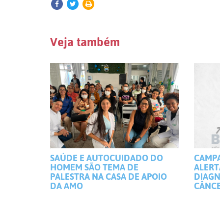
Veja também
SAÚDE E AUTOCUIDADO DO
CAMP
HOMEM SÃO TEMA DE
ALERT
PALESTRA NA CASA DE APOIO
DIAGN
DA AMO
CÂNCE