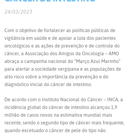
24/03/2023
Com o objetivo de fortalecer as políticas públicas de
vigilância em saúde e de apoiar a luta dos pacientes
oncológicos e as ações de prevenção e de controle do
câncer, a Associação dos Amigos da Oncologia – AMO
abraça a campanha nacional do “Março Azul Marinho”
para alertar a sociedade sergipana e as populações de
alto risco sobre a importância da prevenção e do
diagnóstico inicial do câncer de intestino.
De acordo com o Instituto Nacional do Câncer – INCA, a
incidência global do câncer de intestino alcançou 1,9
milhão de casos novos na estimativa mundial mais
recente, sendo o segundo tipo de câncer mais frequente,
quando excetuado o câncer de pele do tipo não