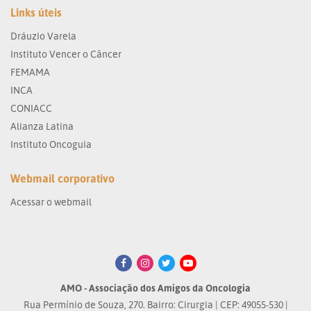
Links úteis
Dráuzio Varela
Instituto Vencer o Câncer
FEMAMA
INCA
CONIACC
Alianza Latina
Instituto Oncoguia
Webmail corporativo
Acessar o webmail
AMO - Associação dos Amigos da Oncologia
Rua Permínio de Souza, 270. Bairro: Cirurgia | CEP: 49055-530 |