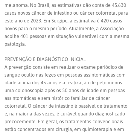
melanoma. No Brasil, as estimativas dão conta de 45.630
casos novos câncer de intestino ou câncer colorretal para
este ano de 2023. Em Sergipe, a estimativa é 420 casos
novos para o mesmo período. Atualmente, a Associação
acolhe 401 pessoas em situação vulnerável com a mesma
patologia.
PREVENÇÃO E DIAGNÓSTICO INICIAL
A prevenção consiste em realizar o exame periódico de
sangue oculto nas fezes em pessoas assintomáticas com
idade acima dos 45 anos e a realização de pelo menos
uma colonoscopia após os 50 anos de idade em pessoas
assintomáticas e sem histórico familiar de câncer
colorretal. O câncer de intestino é passível de tratamento
e, na maioria das vezes, é curável quando diagnosticado
precocemente. Em geral, os tratamentos convencionais
estão concentrados em cirurgia, em quimioterapia e em