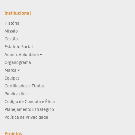
Institucional
História
Missão
Gestão
Estatuto Social
Admin. Voluntária
Organograma
Marca
Equipes
Certificados e Títulos
Publicações
Código de Conduta e Ética
Planejamento Estratégico
Política de Privacidade
Projetos