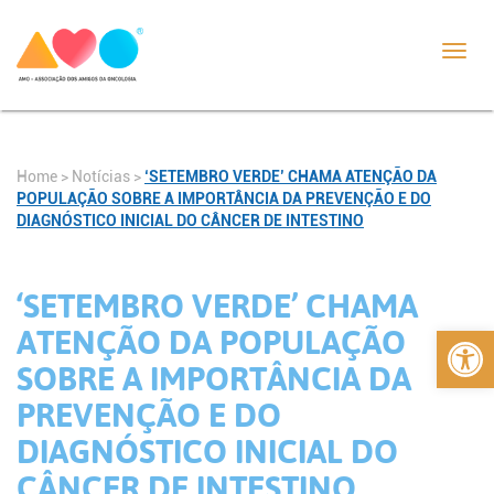
Toggl
navig
Home
>
Notícias
>
‘SETEMBRO VERDE’ CHAMA ATENÇÃO DA
POPULAÇÃO SOBRE A IMPORTÂNCIA DA PREVENÇÃO E DO
DIAGNÓSTICO INICIAL DO CÂNCER DE INTESTINO
‘SETEMBRO VERDE’ CHAMA
Abrir 
ATENÇÃO DA POPULAÇÃO
SOBRE A IMPORTÂNCIA DA
PREVENÇÃO E DO
DIAGNÓSTICO INICIAL DO
CÂNCER DE INTESTINO