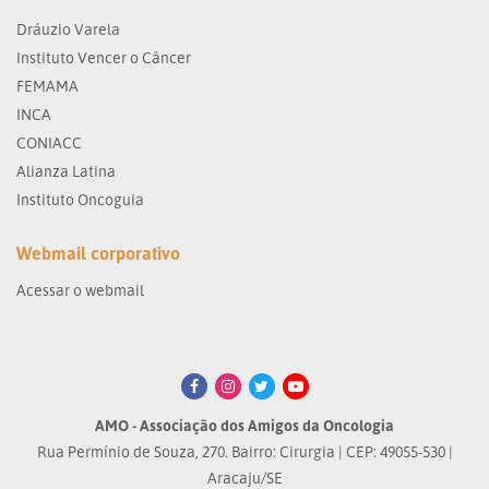
Dráuzio Varela
Instituto Vencer o Câncer
FEMAMA
INCA
CONIACC
Alianza Latina
Instituto Oncoguia
Webmail corporativo
Acessar o webmail
AMO - Associação dos Amigos da Oncologia
Rua Permínio de Souza, 270. Bairro: Cirurgia | CEP: 49055-530 |
Aracaju/SE