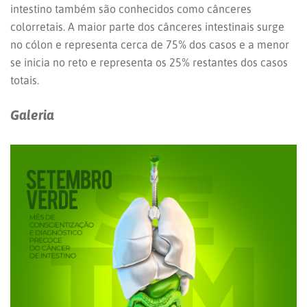
intestino também são conhecidos como cânceres
colorretais. A maior parte dos cânceres intestinais surge
no cólon e representa cerca de 75% dos casos e a menor
se inicia no reto e representa os 25% restantes dos casos
totais.
Galeria