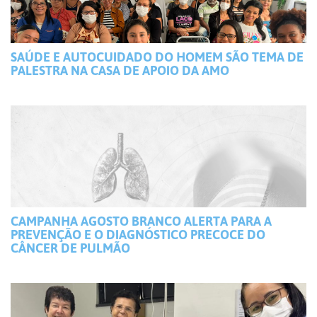
SAÚDE E AUTOCUIDADO DO HOMEM SÃO TEMA DE
PALESTRA NA CASA DE APOIO DA AMO
CAMPANHA AGOSTO BRANCO ALERTA PARA A
PREVENÇÃO E O DIAGNÓSTICO PRECOCE DO
CÂNCER DE PULMÃO