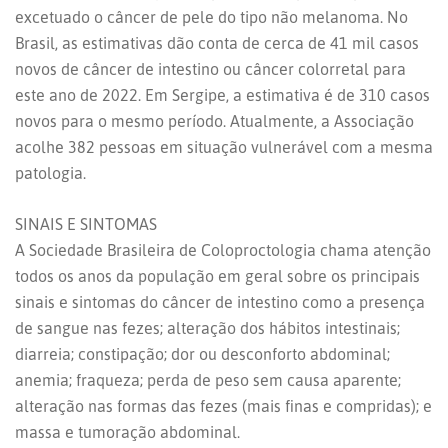
excetuado o câncer de pele do tipo não melanoma. No
Brasil, as estimativas dão conta de cerca de 41 mil casos
novos de câncer de intestino ou câncer colorretal para
este ano de 2022. Em Sergipe, a estimativa é de 310 casos
novos para o mesmo período. Atualmente, a Associação
acolhe 382 pessoas em situação vulnerável com a mesma
patologia.
SINAIS E SINTOMAS
A Sociedade Brasileira de Coloproctologia chama atenção
todos os anos da população em geral sobre os principais
sinais e sintomas do câncer de intestino como a presença
de sangue nas fezes; alteração dos hábitos intestinais;
diarreia; constipação; dor ou desconforto abdominal;
anemia; fraqueza; perda de peso sem causa aparente;
alteração nas formas das fezes (mais finas e compridas); e
massa e tumoração abdominal.