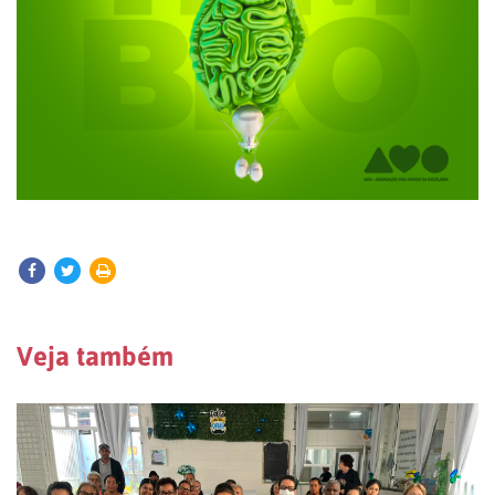
Veja também