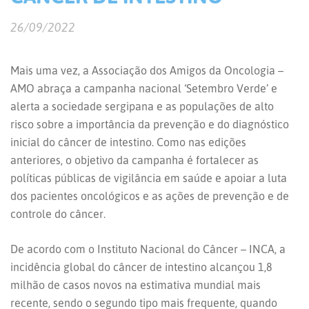
26/09/2022
Mais uma vez, a Associação dos Amigos da Oncologia –
AMO abraça a campanha nacional ‘Setembro Verde’ e
alerta a sociedade sergipana e as populações de alto
risco sobre a importância da prevenção e do diagnóstico
inicial do câncer de intestino. Como nas edições
anteriores, o objetivo da campanha é fortalecer as
políticas públicas de vigilância em saúde e apoiar a luta
dos pacientes oncológicos e as ações de prevenção e de
controle do câncer.
De acordo com o Instituto Nacional do Câncer – INCA, a
incidência global do câncer de intestino alcançou 1,8
milhão de casos novos na estimativa mundial mais
recente, sendo o segundo tipo mais frequente, quando