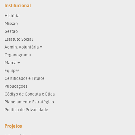
Institucional
História
Missão
Gestão
Estatuto Social
Admin. Voluntária
Organograma
Marca
Equipes
Certificados e Títulos
Publicações
Código de Conduta e Ética
Planejamento Estratégico
Política de Privacidade
Projetos