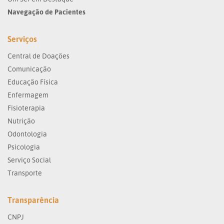
Navegação de Pacientes
Serviços
Central de Doações
Comunicação
Educação Física
Enfermagem
Fisioterapia
Nutrição
Odontologia
Psicologia
Serviço Social
Transporte
Transparência
CNPJ