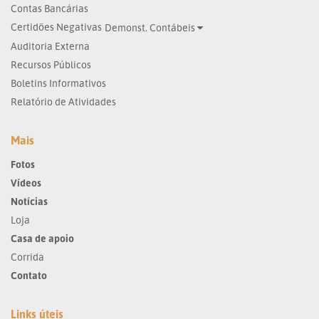
Contas Bancárias
Certidões Negativas
Demonst. Contábeis
Auditoria Externa
Recursos Públicos
Boletins Informativos
Relatório de Atividades
Mais
Fotos
Vídeos
Notícias
Loja
Casa de apoio
Corrida
Contato
Links úteis