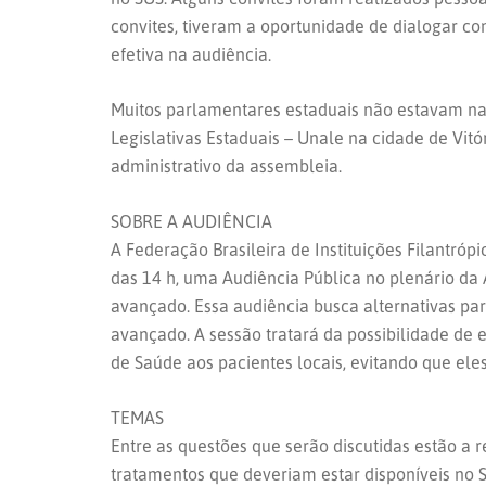
convites, tiveram a oportunidade de dialogar 
efetiva na audiência.
Muitos parlamentares estaduais não estavam na C
Legislativas Estaduais – Unale na cidade de Vitó
administrativo da assembleia.
SOBRE A AUDIÊNCIA
A Federação Brasileira de Instituições Filantr
das 14 h, uma Audiência Pública no plenário da
avançado. Essa audiência busca alternativas p
avançado. A sessão tratará da possibilidade de
de Saúde aos pacientes locais, evitando que eles
TEMAS
Entre as questões que serão discutidas estão a
tratamentos que deveriam estar disponíveis no S