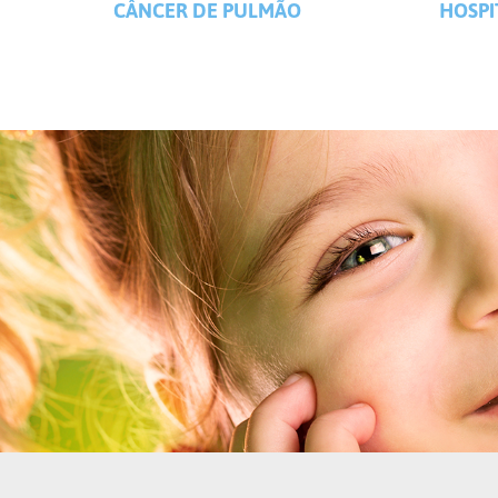
CÂNCER DE PULMÃO
HOSPI