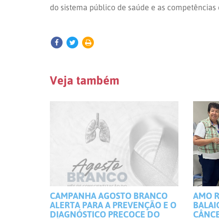
do sistema público de saúde e as competências 
Veja também
CAMPANHA AGOSTO BRANCO
AMO R
ALERTA PARA A PREVENÇÃO E O
BALAI
DIAGNÓSTICO PRECOCE DO
CÂNCE